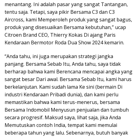
menantang. Ini adalah pasar yang sangat Tantangan,
tentu saja. Tetapi, saya pikir Bersama C3 dan C3
Aircross, kami Memperoleh produk yang sangat bagus,
produk yang disesuaikan Bersama kebutuhan,” ucap
Citroen Brand CEO, Thierry Kokas Di ajang Paris
Kendaraan Bermotor Roda Dua Show 2024 kemarin.
“Anda tahu, ini juga merupakan strategi jangka
panjang. Bersama Sebab Itu, Anda tahu, saya tidak
berharap bahwa kami Berencana mencapai angka yang
sangat besar Dari awal. Bersama Sebab Itu, kami harus
berkelanjutan. Kami sudah lama Ke sini (bermain Di
industri Kendaraan Pribadi dunia), dan kami perlu
memastikan bahwa kami terus-menerus, bersama
Bersama Indomobil Menyusun penjualan dan tumbuh
secara progresif. Maksud saya, lihat saja, jika Anda
Memutuskan contoh India, tempat kami memulai
beberapa tahun yang lalu. Sebenarnya, butuh banyak