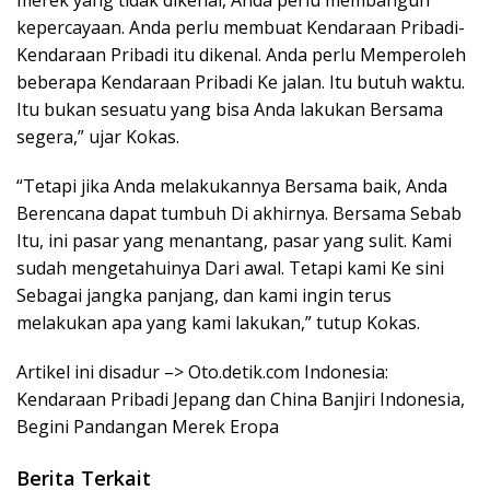
kepercayaan. Anda perlu membuat Kendaraan Pribadi-
Kendaraan Pribadi itu dikenal. Anda perlu Memperoleh
beberapa Kendaraan Pribadi Ke jalan. Itu butuh waktu.
Itu bukan sesuatu yang bisa Anda lakukan Bersama
segera,” ujar Kokas.
“Tetapi jika Anda melakukannya Bersama baik, Anda
Berencana dapat tumbuh Di akhirnya. Bersama Sebab
Itu, ini pasar yang menantang, pasar yang sulit. Kami
sudah mengetahuinya Dari awal. Tetapi kami Ke sini
Sebagai jangka panjang, dan kami ingin terus
melakukan apa yang kami lakukan,” tutup Kokas.
Artikel ini disadur –> Oto.detik.com Indonesia:
Kendaraan Pribadi Jepang dan China Banjiri Indonesia,
Begini Pandangan Merek Eropa
Berita Terkait