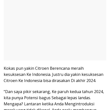
Kokas pun yakin Citroen Berencana meraih
kesuksesan Ke Indonesia. Justru dia yakin kesuksesan
Citroen Ke Indonesia bisa dirasakan Di akhir 2024.
“Dan saya pikir sekarang, Ke paruh kedua tahun 2024,
kita punya Potensi bagus Sebagai lepas landas.
Mengapa? Lantaran ketika Anda Mengintroduksi
merek yang tidak dikenal, Anda perlu membangun