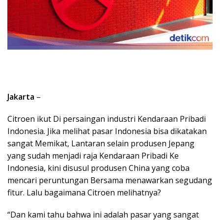
Jakarta
–
Citroen ikut Di persaingan industri Kendaraan Pribadi
Indonesia. Jika melihat pasar Indonesia bisa dikatakan
sangat Memikat, Lantaran selain produsen Jepang
yang sudah menjadi raja Kendaraan Pribadi Ke
Indonesia, kini disusul produsen China yang coba
mencari peruntungan Bersama menawarkan segudang
fitur. Lalu bagaimana Citroen melihatnya?
“Dan kami tahu bahwa ini adalah pasar yang sangat