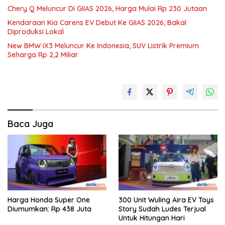
Chery Q Meluncur Di GIIAS 2026, Harga Mulai Rp 230 Jutaan
Kendaraan Kia Carens EV Debut Ke GIIAS 2026, Bakal
Diproduksi Lokal
New BMW iX3 Meluncur Ke Indonesia, SUV Listrik Premium
Seharga Rp 2,2 Miliar
Baca Juga
Harga Honda Super One
300 Unit Wuling Aira EV Toys
Diumumkan: Rp 438 Juta
Story Sudah Ludes Terjual
Untuk Hitungan Hari