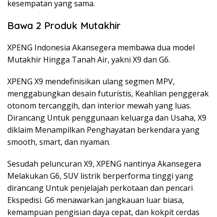
kesempatan yang sama.
Bawa 2 Produk Mutakhir
XPENG Indonesia Akansegera membawa dua model
Mutakhir Hingga Tanah Air, yakni X9 dan G6.
XPENG X9 mendefinisikan ulang segmen MPV,
menggabungkan desain futuristis, Keahlian penggerak
otonom tercanggih, dan interior mewah yang luas.
Dirancang Untuk penggunaan keluarga dan Usaha, X9
diklaim Menampilkan Penghayatan berkendara yang
smooth, smart, dan nyaman.
Sesudah peluncuran X9, XPENG nantinya Akansegera
Melakukan G6, SUV listrik berperforma tinggi yang
dirancang Untuk penjelajah perkotaan dan pencari
Ekspedisi. G6 menawarkan jangkauan luar biasa,
kemampuan pengisian daya cepat, dan kokpit cerdas