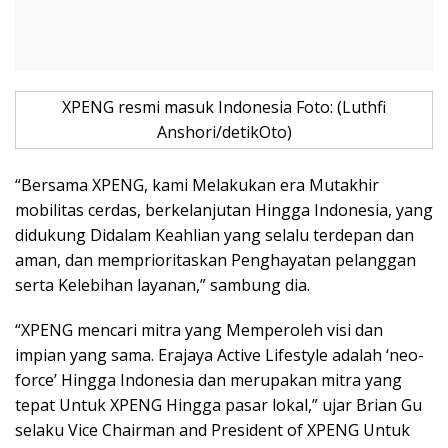
XPENG resmi masuk Indonesia Foto: (Luthfi
Anshori/detikOto)
“Bersama XPENG, kami Melakukan era Mutakhir
mobilitas cerdas, berkelanjutan Hingga Indonesia, yang
didukung Didalam Keahlian yang selalu terdepan dan
aman, dan memprioritaskan Penghayatan pelanggan
serta Kelebihan layanan,” sambung dia.
“XPENG mencari mitra yang Memperoleh visi dan
impian yang sama. Erajaya Active Lifestyle adalah ‘neo-
force’ Hingga Indonesia dan merupakan mitra yang
tepat Untuk XPENG Hingga pasar lokal,” ujar Brian Gu
selaku Vice Chairman and President of XPENG Untuk