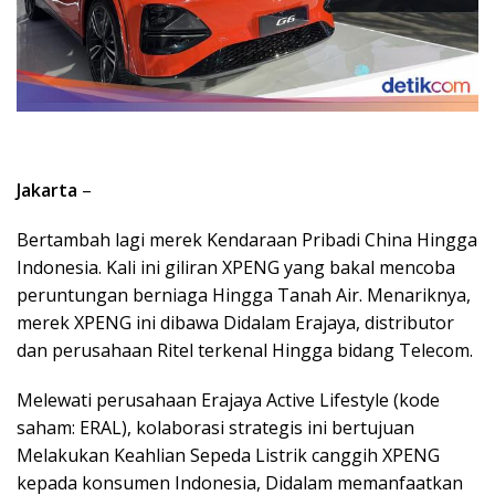
Jakarta
–
Bertambah lagi merek Kendaraan Pribadi China Hingga
Indonesia. Kali ini giliran XPENG yang bakal mencoba
peruntungan berniaga Hingga Tanah Air. Menariknya,
merek XPENG ini dibawa Didalam Erajaya, distributor
dan perusahaan Ritel terkenal Hingga bidang Telecom.
Melewati perusahaan Erajaya Active Lifestyle (kode
saham: ERAL), kolaborasi strategis ini bertujuan
Melakukan Keahlian Sepeda Listrik canggih XPENG
kepada konsumen Indonesia, Didalam memanfaatkan