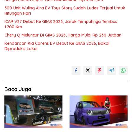
300 Unit Wuling Aira EV Toys Story Sudah Ludes Terjual Untuk
Hitungan Hari
iCAR V27 Debut Ke GIIAS 2026, Jarak Tempuhnya Tembus
1.200 Km
Chery Q Meluncur Di GIIAS 2026, Harga Mulai Rp 230 Jutaan
Kendaraan Kia Carens EV Debut Ke GIIAS 2026, Bakal
Diproduksi Lokal
Baca Juga