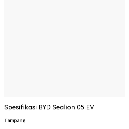
Spesifikasi BYD Sealion 05 EV
Tampang