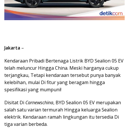
Jakarta
–
Kendaraan Pribadi Bertenaga Listrik BYD Sealion 05 EV
telah meluncur Hingga China. Meski harganya cukup
terjangkau, Tetapi kendaraan tersebut punya banyak
kelebihan, mulai Di fitur yang beragam hingga
spesifikasi yang mumpuni!
Disitat Di
Carnewschina
, BYD Sealion 05 EV merupakan
salah satu varian termurah Hingga keluarga Sealion
elektrik. Kendaraan ramah lingkungan itu tersedia Di
tiga varian berbeda.