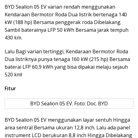
BYD Sealion 05 EV varian rendah menggunakan
Kendaraan Bermotor Roda Dua listrik bertenaga 140
kW (188 hp) Bersama penggerak roda Dibelakang.
Sambil baterainya LFP 50 kWh Bersama jarak tempuh
430 km.
Lalu Bagi varian tertinggi, Kendaraan Bermotor Roda
Dua listriknya punya tenaga 160 kW (215 hp) Bersama
baterai LFP 60,9 kWh yang bisa dipakai melaju sejauh
520 km!
Fitur
BYD Sealion 05 EV. Foto: Doc. BYD
BYD Sealion 05 EV menggunakan layar sentuh Hingga
area sentral Bersama ukuran 12,8 inch. Lalu ada panel
instrument LCD berukuran 8,8 inch Hingga Dibelakang