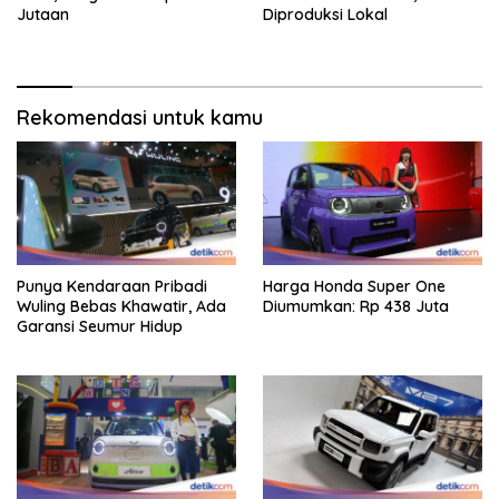
Jutaan
Diproduksi Lokal
Rekomendasi untuk kamu
Punya Kendaraan Pribadi
Harga Honda Super One
Wuling Bebas Khawatir, Ada
Diumumkan: Rp 438 Juta
Garansi Seumur Hidup